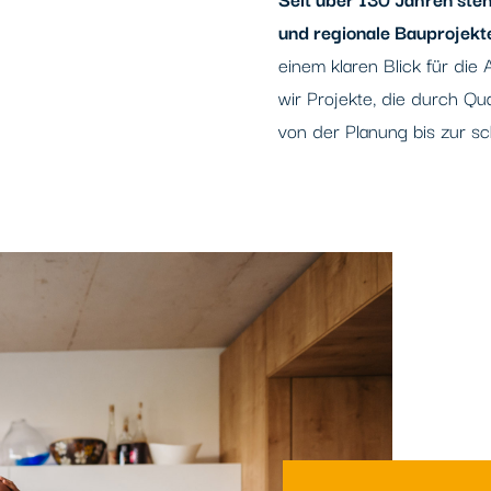
und regionale Bauprojekt
einem klaren Blick für di
wir Projekte, die durch Qua
von der Planung bis zur sc