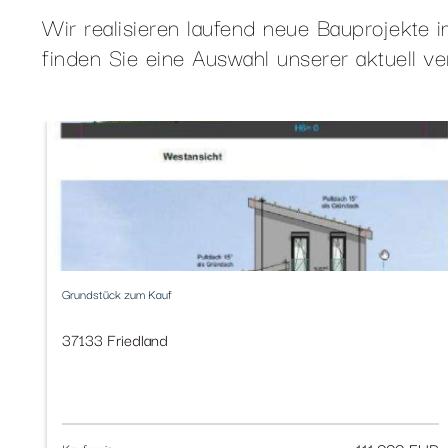
Wir realisieren laufend neue Bauprojekte
finden Sie eine Auswahl unserer aktuell v
Grundstück zum Kauf
37133 Friedland