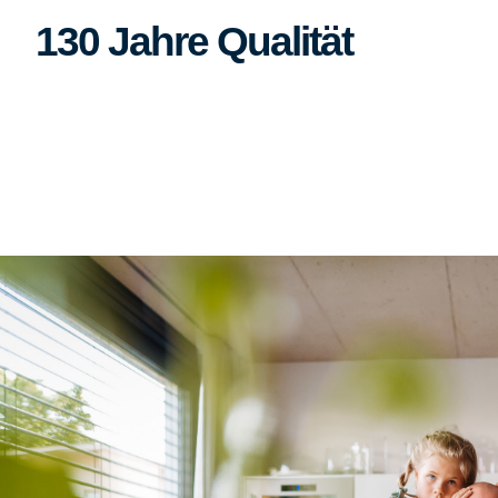
130 Jahre Qualität