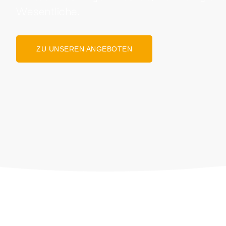
Wesentliche.
ZU UNSEREN ANGEBOTEN