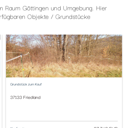
 im Raum Göttingen und Umgebung. Hier
erfügbaren Objekte / Grundstücke
Grundstück zum Kauf
37133 Friedland