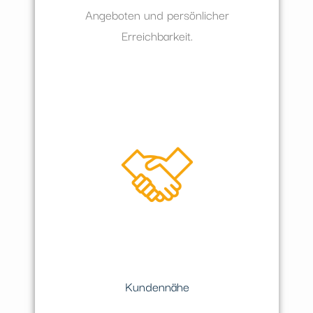
Angeboten und persönlicher
Erreichbarkeit.
Kundennähe