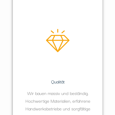
Qualität
Wir bauen massiv und beständig.
Hochwertige Materialien, erfahrene
Handwerksbetriebe und sorgfältige