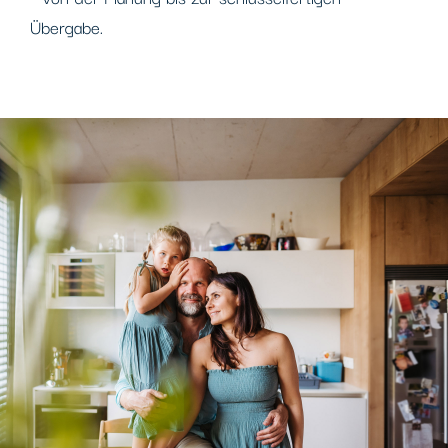
Übergabe.