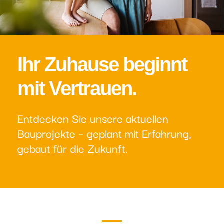
Ihr Zuhause beginnt
mit Vertrauen.
Entdecken Sie unsere aktuellen
Bauprojekte – geplant mit Erfahrung,
gebaut für die Zukunft.