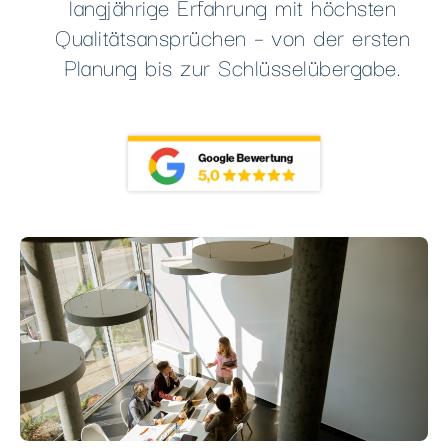
langjährige Erfahrung mit höchsten
Qualitätsansprüchen – von der ersten
Planung bis zur Schlüsselübergabe.