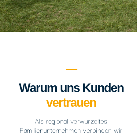
Warum uns Kunden
vertrauen
Als regional verwurzeltes
Familienunternehmen verbinden wir