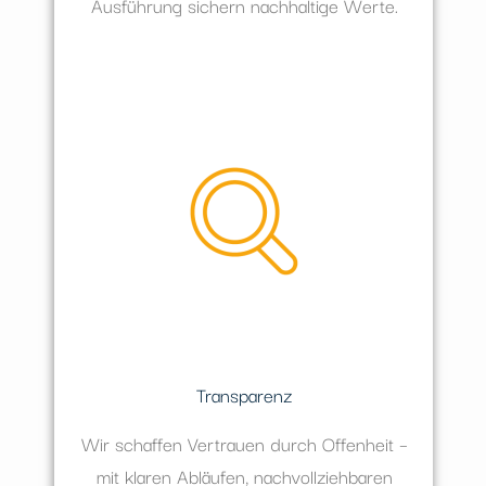
Ausführung sichern nachhaltige Werte.
Transparenz
Wir schaffen Vertrauen durch Offenheit –
mit klaren Abläufen, nachvollziehbaren