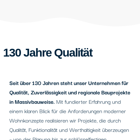
130 Jahre Qualität
Seit über 130 Jahren steht unser Unternehmen für
Qualität, Zuverlässigkeit und regionale Bauprojekte
in Massivbauweise.
Mit fundierter Erfahrung und
einem klaren Blick für die Anforderungen moderner
Wohnkonzepte realisieren wir Projekte, die durch
Qualität, Funktionalität und Werthaltigkeit überzeugen
– von der Planung bis zur schlüsselfertigen