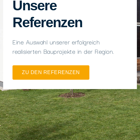
Unsere
Referenzen
Eine Auswahl unserer erfolgreich
realisierten Bauprojekte in der Region.
ZU DEN REFERENZEN