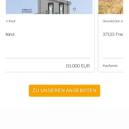
Grundstück zum Kauf
37133 Friedland
111.000 EUR
Kaufpreis
ZU UNSEREN ANGEBOTEN