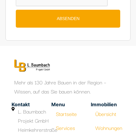
übermittelten Daten speichert.
ABSENDEN
Mehr als 130 Jahre Bauen in der Region –
Wissen, auf das Sie bauen können.