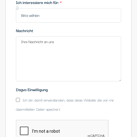
Telefon
Ich interessiere mich für:
Nachricht
Dsgvo Einwilligung
Ich bin damit einverstanden, dass diese Website die von mir