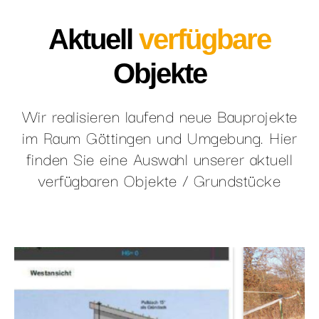
Aktuell
verfügbare
Objekte
Wir realisieren laufend neue Bauprojekte
im Raum Göttingen und Umgebung. Hier
finden Sie eine Auswahl unserer aktuell
verfügbaren Objekte / Grundstücke