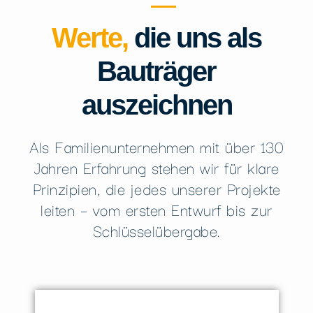
Werte,
die uns als
Bauträger
auszeichnen
Als Familienunternehmen mit über 130
Jahren Erfahrung stehen wir für klare
Prinzipien, die jedes unserer Projekte
leiten – vom ersten Entwurf bis zur
Schlüsselübergabe.