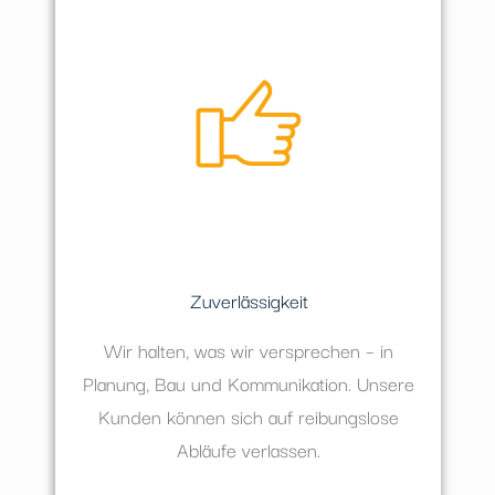
Zuverlässigkeit
Wir halten, was wir versprechen – in
Planung, Bau und Kommunikation. Unsere
Kunden können sich auf reibungslose
Abläufe verlassen.