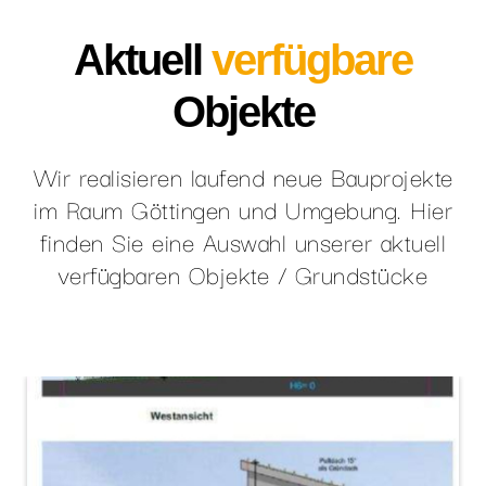
Aktuell
verfügbare
Objekte
Wir realisieren laufend neue Bauprojekte
im Raum Göttingen und Umgebung. Hier
finden Sie eine Auswahl unserer aktuell
verfügbaren Objekte / Grundstücke