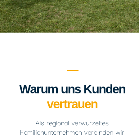
Warum uns Kunden
vertrauen
Als regional verwurzeltes
Familienunternehmen verbinden wir