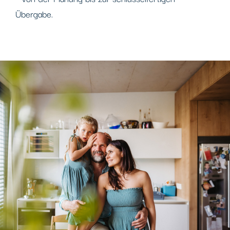
Übergabe.