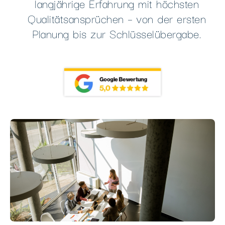
langjährige Erfahrung mit höchsten
Qualitätsansprüchen – von der ersten
Planung bis zur Schlüsselübergabe.