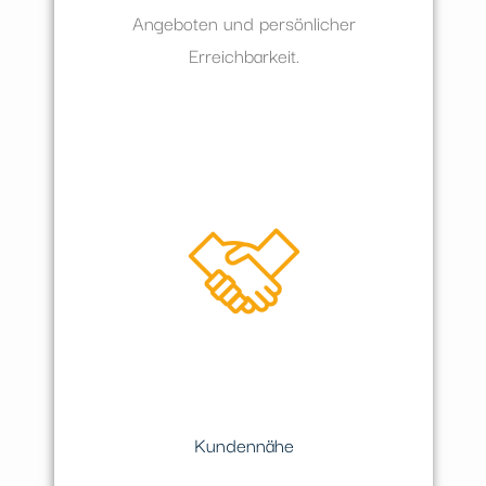
Angeboten und persönlicher
Erreichbarkeit.
Kundennähe