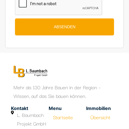
übermittelten Daten speichert.
ABSENDEN
Mehr als 130 Jahre Bauen in der Region –
Wissen, auf das Sie bauen können.