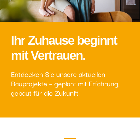
Ihr Zuhause beginnt
mit Vertrauen.
Entdecken Sie unsere aktuellen
Bauprojekte – geplant mit Erfahrung,
gebaut für die Zukunft.