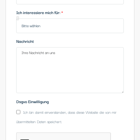
Telefon
Ich interessiere mich für:
Nachricht
Dsgvo Einwilligung
Ich bin damit einverstanden, dass diese Website die von mir