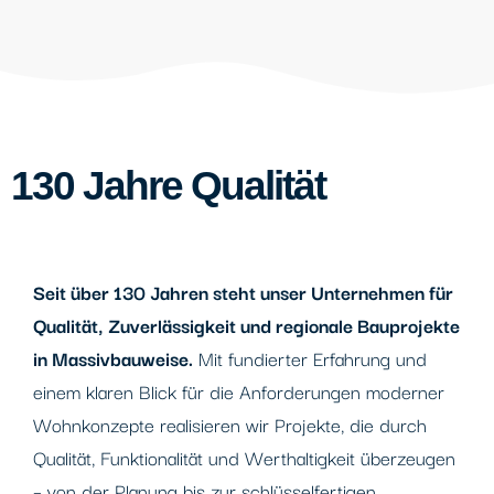
130 Jahre Qualität
Seit über 130 Jahren steht unser Unternehmen für
Qualität, Zuverlässigkeit und regionale Bauprojekte
in Massivbauweise.
Mit fundierter Erfahrung und
einem klaren Blick für die Anforderungen moderner
Wohnkonzepte realisieren wir Projekte, die durch
Qualität, Funktionalität und Werthaltigkeit überzeugen
– von der Planung bis zur schlüsselfertigen