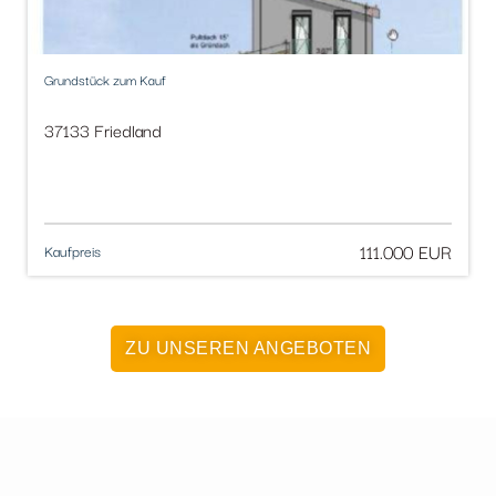
Grundstück zum Kauf
37133 Friedland
111.000 EUR
Kaufpreis
ZU UNSEREN ANGEBOTEN