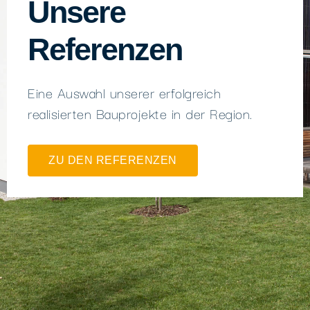
Unsere
Referenzen
Eine Auswahl unserer erfolgreich
realisierten Bauprojekte in der Region.
ZU DEN REFERENZEN