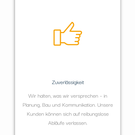
Zuverlässigkeit
Wir halten, was wir versprechen – in
Planung, Bau und Kommunikation. Unsere
Kunden können sich auf reibungslose
Abläufe verlassen.