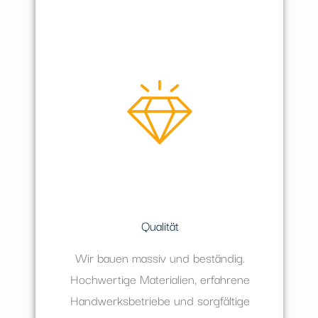
Qualität
Wir bauen massiv und beständig.
Hochwertige Materialien, erfahrene
Handwerksbetriebe und sorgfältige