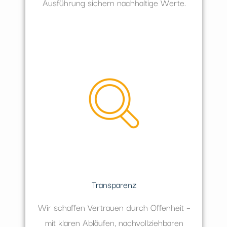
Ausführung sichern nachhaltige Werte.
Transparenz
Wir schaffen Vertrauen durch Offenheit –
mit klaren Abläufen, nachvollziehbaren