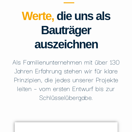
Werte,
die uns als
Bauträger
auszeichnen
Als Familienunternehmen mit über 130
Jahren Erfahrung stehen wir für klare
Prinzipien, die jedes unserer Projekte
leiten – vom ersten Entwurf bis zur
Schlüsselübergabe.